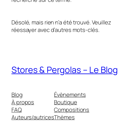
Désolé, mais rien n’a été trouvé. Veuillez
réessayer avec d’autres mots-clés.
Stores & Pergolas – Le Blog
Blog
Évènements
À propos
Boutique
FAQ
Compositions
Auteurs/autrices
Thèmes