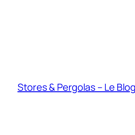
Stores & Pergolas – Le Blo