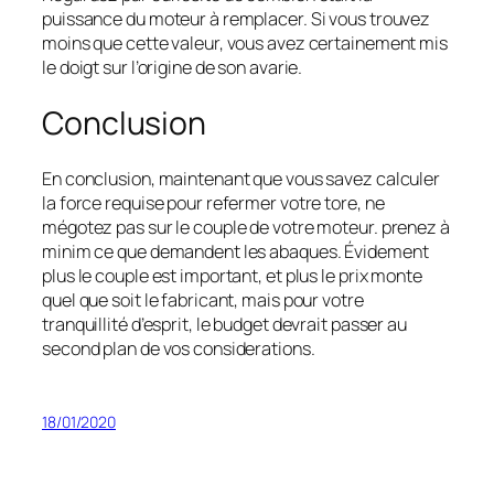
puissance du moteur à remplacer. Si vous trouvez
moins que cette valeur, vous avez certainement mis
le doigt sur l’origine de son avarie.
Conclusion
En conclusion, maintenant que vous savez calculer
la force requise pour refermer votre tore, ne
mégotez pas sur le couple de votre moteur. prenez à
minim ce que demandent les abaques. Évidement
plus le couple est important, et plus le prix monte
quel que soit le fabricant, mais pour votre
tranquillité d’esprit, le budget devrait passer au
second plan de vos considerations.
18/01/2020