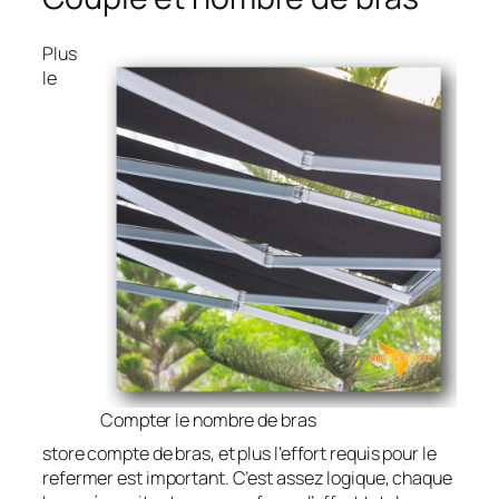
Plus
le
Compter le nombre de bras
store compte de bras, et plus l’effort requis pour le
refermer est important. C’est assez logique, chaque