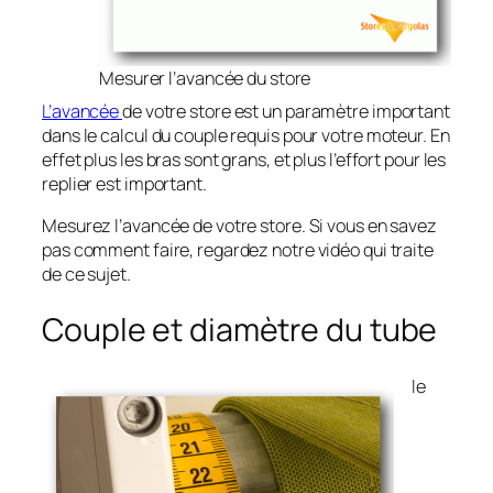
Mesurer l’avancée du store
L’avancée
de votre store est un paramètre important
dans le calcul du couple requis pour votre moteur. En
effet plus les bras sont grans, et plus l’effort pour les
replier est important.
Mesurez l’avancée de votre store. Si vous en savez
pas comment faire, regardez notre vidéo qui traite
de ce sujet.
Couple et diamètre du tube
le