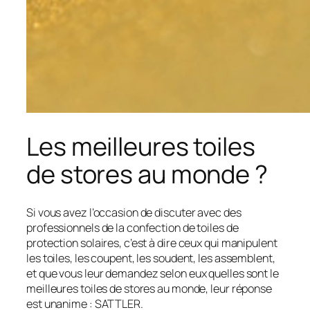
Les meilleures toiles
de stores au monde ?
Si vous avez l’occasion de discuter avec des
professionnels de la confection de toiles de
protection solaires, c’est à dire ceux qui manipulent
les toiles, les coupent, les soudent, les assemblent,
et que vous leur demandez selon eux quelles sont le
meilleures toiles de stores au monde, leur réponse
est unanime : SATTLER.