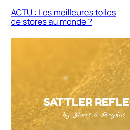
ACTU : Les meilleures toiles
de stores au monde ?