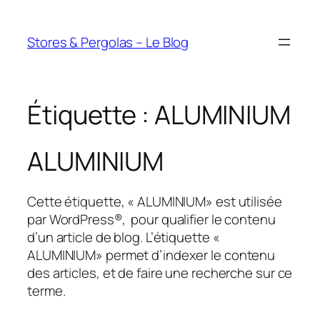
Aller
au
Stores & Pergolas – Le Blog
contenu
Étiquette :
ALUMINIUM
ALUMINIUM
Cette étiquette, « ALUMINIUM» est utilisée
par WordPress®, pour qualifier le contenu
d’un article de blog. L’étiquette «
ALUMINIUM» permet d’indexer le contenu
des articles, et de faire une recherche sur ce
terme.