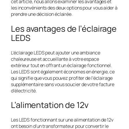
cet article, nous allons examiner les avantages et
les inconvénients des deux options pour vous aider à
prendre une décision éclairée.
Les avantages de l’éclairage
LEDS
L’éclairage LEDS peut ajouter une ambiance
chaleureuse et accueillante à votre espace
extérieur tout en offrant un éclairage fonctionnel.
Les LEDS sont également économes en énergie, ce
qui signifie que vous pouvez profiter de l’éclairage
supplémentaire sans vous soucier de votre facture
d’électricité.
L’alimentation de 12v
Les LEDS fonctionnant sur une alimentation de 12v
ont besoin d’un transformateur pour convertir le