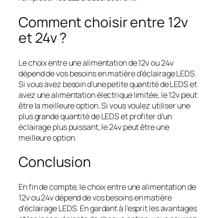
Comment choisir entre 12v
et 24v ?
Le choix entre une alimentation de 12v ou 24v
dépend de vos besoins en matière d’éclairage LEDS.
Si vous avez besoin d’une petite quantité de LEDS et
avez une alimentation électrique limitée, le 12v peut
être la meilleure option. Si vous voulez utiliser une
plus grande quantité de LEDS et profiter d’un
éclairage plus puissant, le 24v peut être une
meilleure option.
Conclusion
En fin de compte, le choix entre une alimentation de
12v ou 24v dépend de vos besoins en matière
d’éclairage LEDS. En gardant à l’esprit les avantages